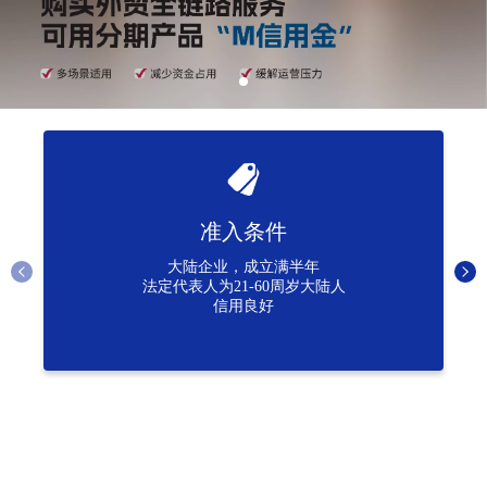
准入条件
大陆企业，成立满半年
法定代表人为21-60周岁大陆人
信用良好