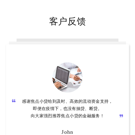
客户反馈
感谢焦点小贷给到及时、高效的流动资金支持，
即便在疫情下，也没有抽贷、断贷。
向大家强烈推荐焦点小贷的金融服务！
John