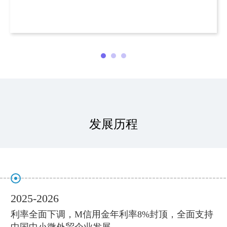
发展历程
2025-2026
利率全面下调，M信用金年利率8%封顶，全面支持
中国中小微外贸企业发展。