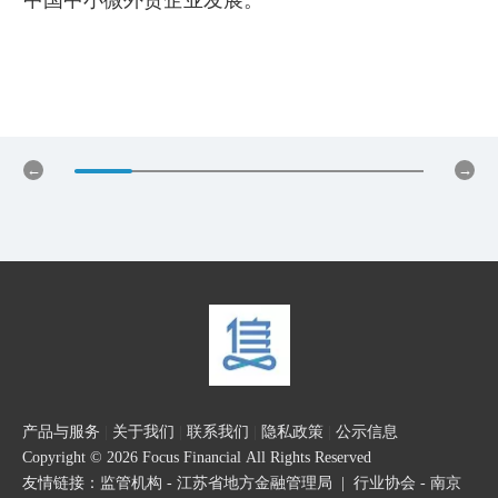
产品与服务
|
关于我们
|
联系我们
|
隐私政策
|
公示信息
Copyright © 2026 Focus Financial All Rights Reserved
友情链接：
监管机构 - 江苏省地方金融管理局
|
行业协会 - 南京