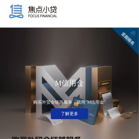
M信用金
购买外贸全链路服务，就用“M信用金”
了解更多