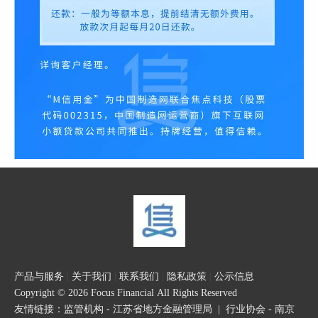
产品与服务
|
关于我们
|
联系我们
|
隐私政策
|
公示信息
Copyright © 2026 Focus Financial All Rights Reserved
友情链接：
监管机构 - 江苏省地方金融管理局
|
行业协会 - 南京