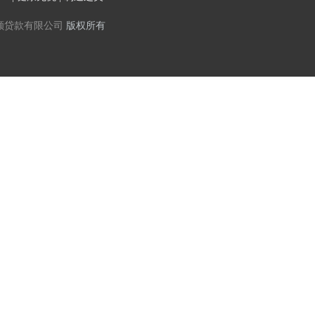
额贷款有限公司
版权所有