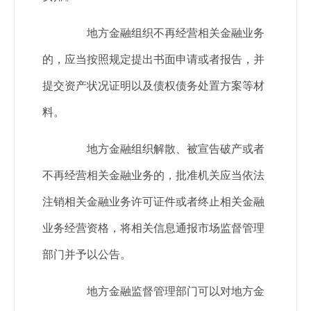
地方金融组织不再经营相关金融业务
的，应当按照规定提出书面申请或者报告，并
提交资产状况证明以及债权债务处置方案等材
料。
地方金融组织解散、被宣告破产或者
不再经营相关金融业务的，批准机关应当依法
注销相关金融业务许可证件或者终止相关金融
业务经营资格，将相关信息通报市场监督管理
部门并予以公告。
地方金融监督管理部门可以对地方金