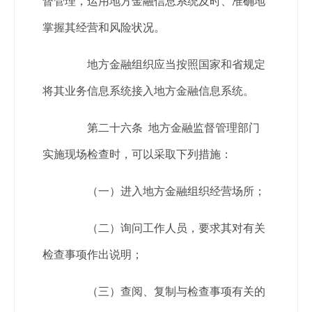
督管理，运用地方金融信息系统及时、准确地
掌握其经营和风险状况。
地方金融组织应当按照国家和省规定
将其业务信息系统接入地方金融信息系统。
第二十六条 地方金融监督管理部门
实施现场检查时，可以采取下列措施：
（一）进入地方金融组织经营场所；
（二）询问工作人员，要求其对有关
检查事项作出说明；
（三）查阅、复制与检查事项有关的