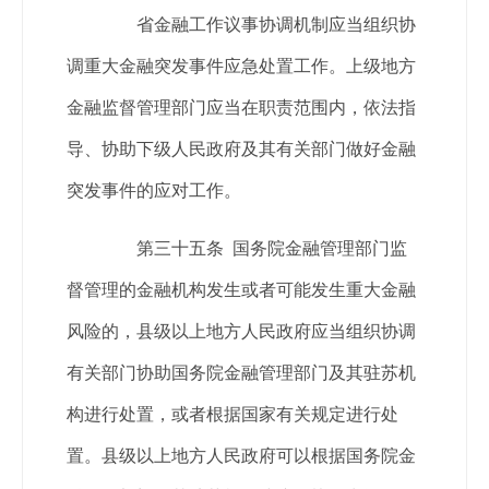
省金融工作议事协调机制应当组织协
调重大金融突发事件应急处置工作。上级地方
金融监督管理部门应当在职责范围内，依法指
导、协助下级人民政府及其有关部门做好金融
突发事件的应对工作。
第三十五条 国务院金融管理部门监
督管理的金融机构发生或者可能发生重大金融
风险的，县级以上地方人民政府应当组织协调
有关部门协助国务院金融管理部门及其驻苏机
构进行处置，或者根据国家有关规定进行处
置。县级以上地方人民政府可以根据国务院金