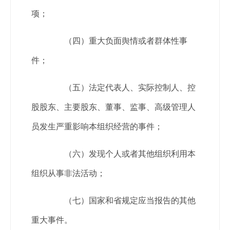
项；
（四）重大负面舆情或者群体性事
件；
（五）法定代表人、实际控制人、控
股股东、主要股东、董事、监事、高级管理人
员发生严重影响本组织经营的事件；
（六）发现个人或者其他组织利用本
组织从事非法活动；
（七）国家和省规定应当报告的其他
重大事件。