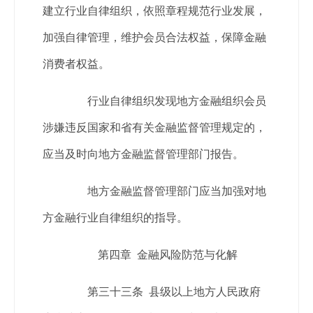
建立行业自律组织，依照章程规范行业发展，
加强自律管理，维护会员合法权益，保障金融
消费者权益。
行业自律组织发现地方金融组织会员
涉嫌违反国家和省有关金融监督管理规定的，
应当及时向地方金融监督管理部门报告。
地方金融监督管理部门应当加强对地
方金融行业自律组织的指导。
第四章 金融风险防范与化解
第三十三条 县级以上地方人民政府