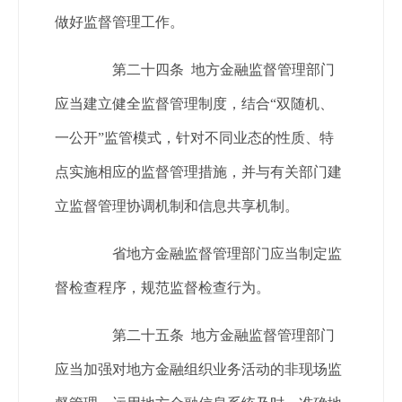
做好监督管理工作。
第二十四条 地方金融监督管理部门
应当建立健全监督管理制度，结合“双随机、
一公开”监管模式，针对不同业态的性质、特
点实施相应的监督管理措施，并与有关部门建
立监督管理协调机制和信息共享机制。
省地方金融监督管理部门应当制定监
督检查程序，规范监督检查行为。
第二十五条 地方金融监督管理部门
应当加强对地方金融组织业务活动的非现场监