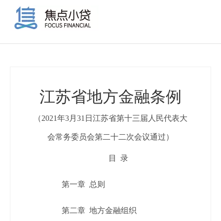
江苏省地方金融条例
（2021年3月31日江苏省第十三届人民代表大
会常务委员会第二十二次会议通过）
目 录
第一章 总则
第二章 地方金融组织