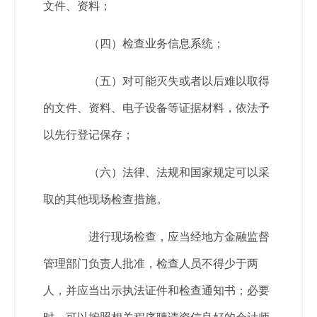
文件、资料；
（四）检查业务信息系统；
（五）对可能灭失或者以后难以取得
的文件、资料、电子设备等证据材料，依法予
以先行登记保存；
（六）法律、法规和国家规定可以采
取的其他现场检查措施。
进行现场检查，应当经地方金融监督
管理部门负责人批准，检查人员不得少于两
人，并应当出示执法证件和检查通知书；必要