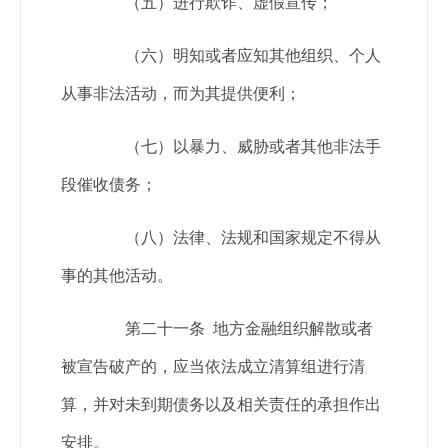
（五）进行欺诈、虚假宣传；
（六）明知或者应知其他组织、个人
从事非法活动，而为其提供便利；
（七）以暴力、威胁或者其他非法手
段催收债务；
（八）法律、法规和国家规定不得从
事的其他活动。
第二十一条 地方金融组织解散或者
被宣告破产的，应当依法成立清算组进行清
算，并对未到期债务以及相关责任的承担作出
安排。