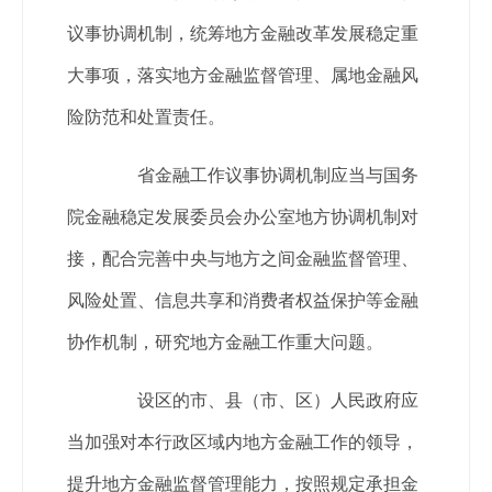
议事协调机制，统筹地方金融改革发展稳定重
大事项，落实地方金融监督管理、属地金融风
险防范和处置责任。
省金融工作议事协调机制应当与国务
院金融稳定发展委员会办公室地方协调机制对
接，配合完善中央与地方之间金融监督管理、
风险处置、信息共享和消费者权益保护等金融
协作机制，研究地方金融工作重大问题。
设区的市、县（市、区）人民政府应
当加强对本行政区域内地方金融工作的领导，
提升地方金融监督管理能力，按照规定承担金