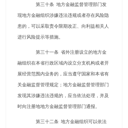
第三十条 地方金融监督管理部门发
现地方金融组织涉嫌违法违规或者存在风险隐
患的，可以采取责令限期改正、向利益相关人
进行风险提示等措施。
第三十一条 省外注册设立的地方金
融组织在本省行政区域内设立分支机构或者开
展经营范围内业务的，应当遵守国家和本省有
关金融监督管理规定；地方金融监督管理部门
发现其涉嫌违法违规的，应当依法处理，并及
时向注册地地方金融监督管理部门通报。
第三十二条 地方金融组织可以依法