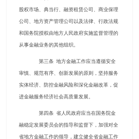
股权市场、典当行、融资租赁公司、商业保理
公司、地方资产管理公司以及法律、行政法规
和国务院授权由地方人民政府实施监督管理的
从事金融业务的其他组织。
第三条 地方金融工作应当遵循安全
审慎、规范有序、创新发展的原则，坚持服务
实体经济、防控金融风险和深化金融改革，促
进金融服务经济社会高质量发展。
第四条 省人民政府应当在国务院金
融稳定发展委员会的指导和监督下，加强对全
省地方金融工作的领导，建立健全省金融工作