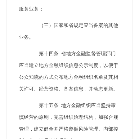
服务业务；
（三）国家和省规定应当备案的其他
业务。
第十四条 省地方金融监督管理部门
应当建立地方金融组织信息公示制度，以便于
公众知晓的方式公布地方金融组织名单及其相
关许可、经营资格、备案信息，并动态更新。
第十五条 地方金融组织应当坚持审
慎经营的原则，完善组织治理结构，加强合规
管理，建立健全并严格遵循风险管理、内部控