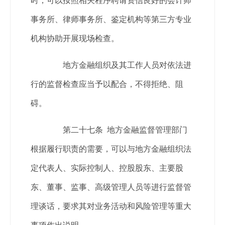
时，可以按照相关程序聘请资信良好的会计师
事务所、律师事务所、鉴定机构等第三方专业
机构协助开展现场检查。
地方金融组织及其工作人员对依法进
行的监督检查应当予以配合，不得拒绝、阻
碍。
第二十七条 地方金融监督管理部门
根据履行职责的需要，可以与地方金融组织法
定代表人、实际控制人、控股股东、主要股
东、董事、监事、高级管理人员等进行监督管
理谈话，要求其对业务活动和风险管理等重大