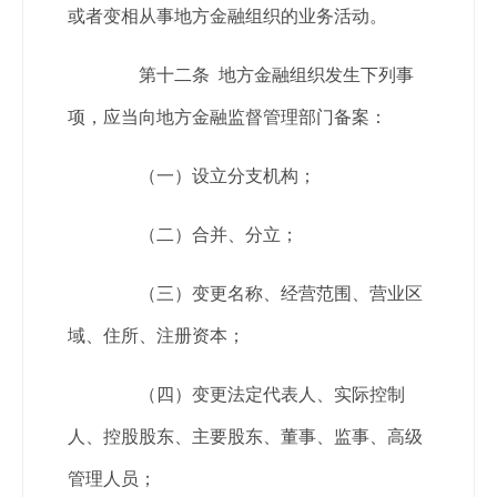
或者变相从事地方金融组织的业务活动。
第十二条 地方金融组织发生下列事
项，应当向地方金融监督管理部门备案：
（一）设立分支机构；
（二）合并、分立；
（三）变更名称、经营范围、营业区
域、住所、注册资本；
（四）变更法定代表人、实际控制
人、控股股东、主要股东、董事、监事、高级
管理人员；