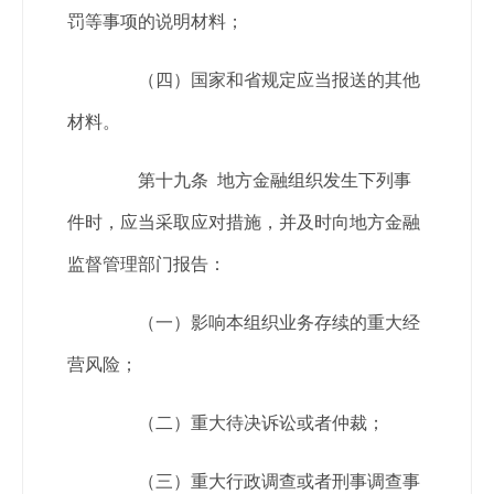
罚等事项的说明材料；
（四）国家和省规定应当报送的其他
材料。
第十九条 地方金融组织发生下列事
件时，应当采取应对措施，并及时向地方金融
监督管理部门报告：
（一）影响本组织业务存续的重大经
营风险；
（二）重大待决诉讼或者仲裁；
（三）重大行政调查或者刑事调查事