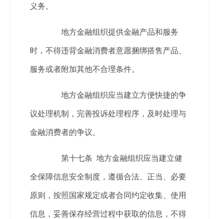
义务。
地方金融组织提供金融产品和服务
时，不得违背金融消费者意愿捆绑搭售产品、
服务或者附加其他不合理条件。
地方金融组织应当建立方便快捷的争
议处理机制，完善投诉处理程序，及时处理与
金融消费者的争议。
第十七条 地方金融组织应当建立健
全保障信息安全制度，遵循合法、正当、必要
原则，按照国家规定或者合同约定收集、使用
信息，妥善保存经营过程中获取的信息，不得