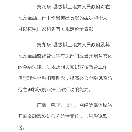
第八条 县级以上地方人民政府对在
地方金融工作中作出突出贡献的组织和个人，
可以按照国家和省有关规定给予表彰。
第九条 县级以上地方人民政府及其
地方金融监督管理等有关部门应当开展常态化
的金融法律、法规及相关知识宣传教育工作，
倡导理性金融消费理念，提高公众金融风险防
范意识和识别非法金融活动的能力。
广播、电视、报刊、网络等媒体应当
开展金融风险防范公益性宣传，加强舆论监
督。