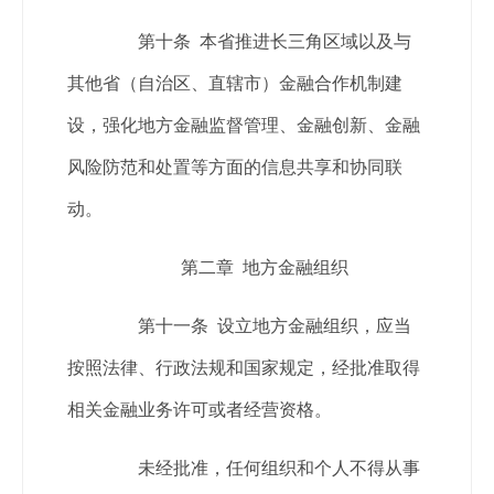
第十条 本省推进长三角区域以及与
其他省（自治区、直辖市）金融合作机制建
设，强化地方金融监督管理、金融创新、金融
风险防范和处置等方面的信息共享和协同联
动。
第二章 地方金融组织
第十一条 设立地方金融组织，应当
按照法律、行政法规和国家规定，经批准取得
相关金融业务许可或者经营资格。
未经批准，任何组织和个人不得从事