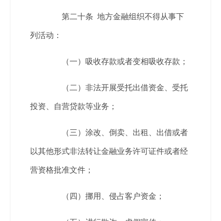
第二十条 地方金融组织不得从事下
列活动：
（一）吸收存款或者变相吸收存款；
（二）非法开展受托出借资金、受托
投资、自营贷款等业务；
（三）涂改、倒卖、出租、出借或者
以其他形式非法转让金融业务许可证件或者经
营资格批准文件；
（四）挪用、侵占客户资金；