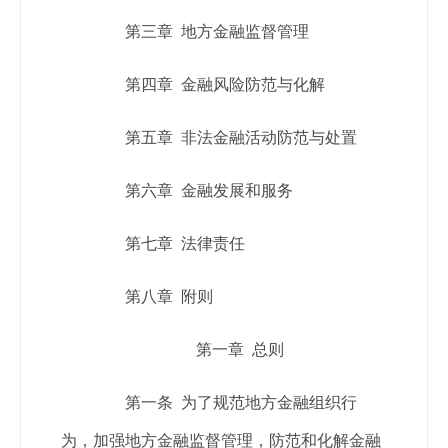
第三章 地方金融监督管理
第四章 金融风险防范与化解
第五章 非法金融活动防范与处置
第六章 金融发展和服务
第七章 法律责任
第八章 附则
第一章 总则
第一条 为了规范地方金融组织行
为，加强地方金融监督管理，防范和化解金融