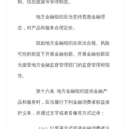
制、信息披露等管理制度。
地方金融组织应当坚持普惠金融理
念，对产品和服务合理定价。
鼓励地方金融组织在依法合规、风险
可控的前提下开展金融创新。开展金融创新应
当接受地方金融监督管理部门的监督管理和指
导。
第十六条 地方金融组织提供金融产
品和服务时，应当履行下列金融消费者权益保
护义务，并通过文字或者音像等方式记录：
（一）以显著方式提请金融消费者注