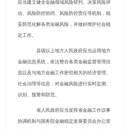
应当建立健全金融领域风险研判、决策风险评
估、风险防控协同、风险防控责任等机制，稳
妥防范化解各类金融风险，并做好维护社会稳
定工作。
县级以上地方人民政府应当运用地方
金融信息系统，依法整合各类金融监督管理信
息以及与地方金融工作密切相关的经济管理、
社会治理等信息，对金融风险进行实时监测、
识别、预警和防范。
省人民政府应当发挥省金融工作议事
协调机制与国务院金融稳定发展委员会办公室