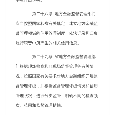
事项作出说明。
第二十八条 地方金融监督管理部门
应当按照国家和省有关规定，建立地方金融监
督管理领域的信用管理制度，依法记录和归集
履行职责中所产生的相关信用信息。
第二十九条 省地方金融监督管理部
门根据现场检查和非现场监督管理等有关情
况，按照国家有关要求对地方金融组织开展监
督管理评级，并根据监督管理评级情况和信用
管理状况，进行分类监管，明确不同的检查频
次、范围和监督管理措施。