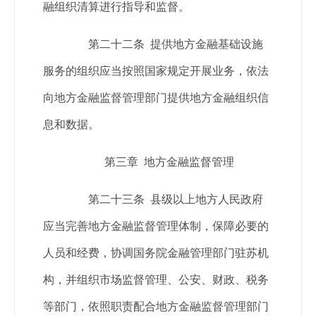
融组织清算进行指导和监督。
第二十二条 提供地方金融基础设施
服务的组织应当按照国家规定开展业务，依法
向地方金融监督管理部门提供地方金融组织信
息和数据。
第三章 地方金融监督管理
第二十三条 县级以上地方人民政府
应当完善地方金融监督管理体制，保障必要的
人员和经费，协调国务院金融管理部门驻苏机
构，并组织市场监督管理、公安、财政、税务
等部门，依照职责配合地方金融监督管理部门