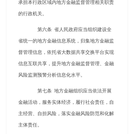
承担本行政区域内地方金融监督管理相关职责
的行政机关。
第六条 省人民政府应当组织建设全
省统一的地方金融信息系统，归集地方金融监
督管理信息，依托省大数据共享交换平台实现
信息互联共享，提升地方金融监督管理、金融
风险监测预警分析信息化水平。
第七条 地方金融组织应当依法开展
金融活动，服务实体经济，履行社会责任，自
主经营、自担风险，落实金融风险防范和化解
主体责任。