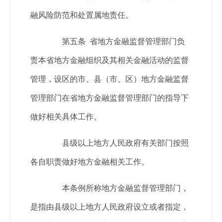
融风险防范和处置属地责任。
第五条 省地方金融监督管理部门负
责本省地方金融组织及其相关金融活动的监督
管理，设区的市、县（市、区）地方金融监督
管理部门在省地方金融监督管理部门的指导下
做好相关具体工作。
县级以上地方人民政府有关部门按照
各自职责做好地方金融相关工作。
本条例所称地方金融监督管理部门，
是指由县级以上地方人民政府设立或者指定，