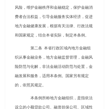
风险，维护金融秩序和金融稳定，保护金融消
费者合法权益，引导金融服务实体经济，促进
地方金融健康发展，根据有关法律、行政法规
和国家规定，结合本省实际，制定本条例。
第二条 本省行政区域内地方金融组
织从事金融业务，地方金融监督管理，金融风
险防范与化解，非法金融活动防范与处置，金
融发展和服务，适用本条例。国家另有规定
的，依照其规定。
本条例所称地方金融组织，是指依法
设立的小额贷款公司、融资担保公司、区域性