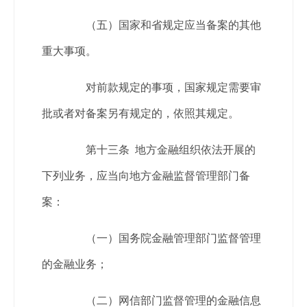
（五）国家和省规定应当备案的其他
重大事项。
对前款规定的事项，国家规定需要审
批或者对备案另有规定的，依照其规定。
第十三条 地方金融组织依法开展的
下列业务，应当向地方金融监督管理部门备
案：
（一）国务院金融管理部门监督管理
的金融业务；
（二）网信部门监督管理的金融信息