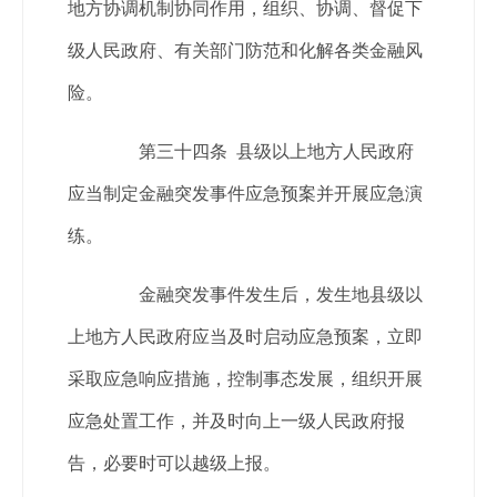
地方协调机制协同作用，组织、协调、督促下
级人民政府、有关部门防范和化解各类金融风
险。
第三十四条 县级以上地方人民政府
应当制定金融突发事件应急预案并开展应急演
练。
金融突发事件发生后，发生地县级以
上地方人民政府应当及时启动应急预案，立即
采取应急响应措施，控制事态发展，组织开展
应急处置工作，并及时向上一级人民政府报
告，必要时可以越级上报。