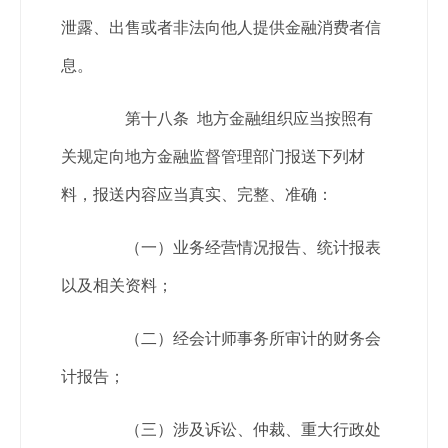
泄露、出售或者非法向他人提供金融消费者信
息。
第十八条 地方金融组织应当按照有
关规定向地方金融监督管理部门报送下列材
料，报送内容应当真实、完整、准确：
（一）业务经营情况报告、统计报表
以及相关资料；
（二）经会计师事务所审计的财务会
计报告；
（三）涉及诉讼、仲裁、重大行政处