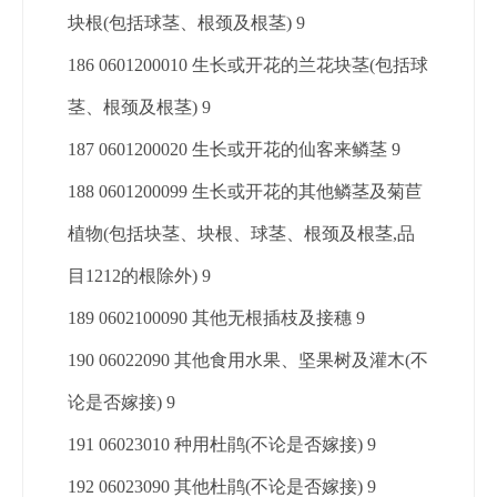
块根(包括球茎、根颈及根茎) 9
186 0601200010 生长或开花的兰花块茎(包括球
茎、根颈及根茎) 9
187 0601200020 生长或开花的仙客来鳞茎 9
188 0601200099 生长或开花的其他鳞茎及菊苣
植物(包括块茎、块根、球茎、根颈及根茎,品
目1212的根除外) 9
189 0602100090 其他无根插枝及接穗 9
190 06022090 其他食用水果、坚果树及灌木(不
论是否嫁接) 9
191 06023010 种用杜鹃(不论是否嫁接) 9
192 06023090 其他杜鹃(不论是否嫁接) 9