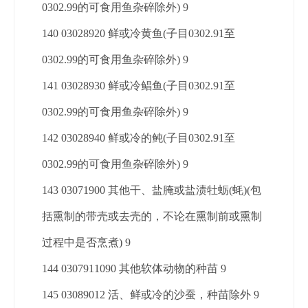
0302.99的可食用鱼杂碎除外) 9
140 03028920 鲜或冷黄鱼(子目0302.91至
0302.99的可食用鱼杂碎除外) 9
141 03028930 鲜或冷鲳鱼(子目0302.91至
0302.99的可食用鱼杂碎除外) 9
142 03028940 鲜或冷的鲀(子目0302.91至
0302.99的可食用鱼杂碎除外) 9
143 03071900 其他干、盐腌或盐渍牡蛎(蚝)(包
括熏制的带壳或去壳的，不论在熏制前或熏制
过程中是否烹煮) 9
144 0307911090 其他软体动物的种苗 9
145 03089012 活、鲜或冷的沙蚕，种苗除外 9