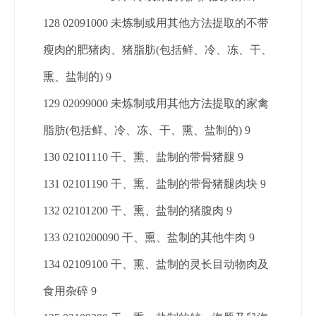
128 02091000 未炼制或用其他方法提取的不带
瘦肉的肥猪肉、猪脂肪(包括鲜、冷、冻、干、
熏、盐制的) 9
129 02099000 未炼制或用其他方法提取的家禽
脂肪(包括鲜、冷、冻、干、熏、盐制的) 9
130 02101110 干、熏、盐制的带骨猪腿 9
131 02101190 干、熏、盐制的带骨猪腿肉块 9
132 02101200 干、熏、盐制的猪腹肉 9
133 0210200090 干、熏、盐制的其他牛肉 9
134 02109100 干、熏、盐制的灵长目动物肉及
食用杂碎 9