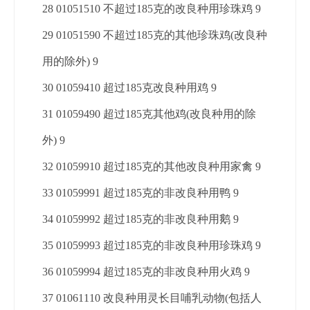
28 01051510 不超过185克的改良种用珍珠鸡 9
29 01051590 不超过185克的其他珍珠鸡(改良种
用的除外) 9
30 01059410 超过185克改良种用鸡 9
31 01059490 超过185克其他鸡(改良种用的除
外) 9
32 01059910 超过185克的其他改良种用家禽 9
33 01059991 超过185克的非改良种用鸭 9
34 01059992 超过185克的非改良种用鹅 9
35 01059993 超过185克的非改良种用珍珠鸡 9
36 01059994 超过185克的非改良种用火鸡 9
37 01061110 改良种用灵长目哺乳动物(包括人