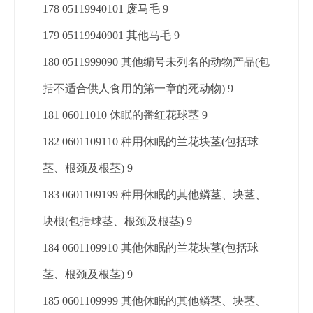
178 05119940101 废马毛 9
179 05119940901 其他马毛 9
180 0511999090 其他编号未列名的动物产品(包
括不适合供人食用的第一章的死动物) 9
181 06011010 休眠的番红花球茎 9
182 0601109110 种用休眠的兰花块茎(包括球
茎、根颈及根茎) 9
183 0601109199 种用休眠的其他鳞茎、块茎、
块根(包括球茎、根颈及根茎) 9
184 0601109910 其他休眠的兰花块茎(包括球
茎、根颈及根茎) 9
185 0601109999 其他休眠的其他鳞茎、块茎、