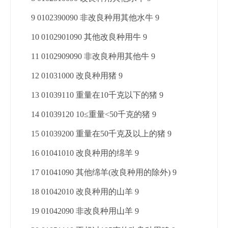
9 0102390090 非改良种用其他水牛 9
10 0102901090 其他改良种用牛 9
11 0102909090 非改良种用其他牛 9
12 01031000 改良种用猪 9
13 01039110 重量在10千克以下的猪 9
14 01039120 10≤重量<50千克的猪 9
15 01039200 重量在50千克及以上的猪 9
16 01041010 改良种用的绵羊 9
17 01041090 其他绵羊(改良种用的除外) 9
18 01042010 改良种用的山羊 9
19 01042090 非改良种用山羊 9