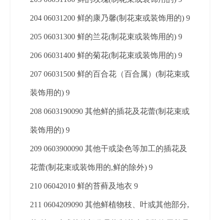
204 06031200 鲜的康乃馨(制花束或装饰用的) 9
205 06031300 鲜的兰花(制花束或装饰用的) 9
206 06031400 鲜的菊花(制花束或装饰用的) 9
207 06031500 鲜的百合花（百合属）(制花束或
装饰用的) 9
208 0603190090 其他鲜的插花及花蕾(制花束或
装饰用的) 9
209 0603900090 其他干或染色等加工的插花及
花蕾(制花束或装饰用的,鲜的除外) 9
210 06042010 鲜的苔藓及地衣 9
211 0604209090 其他鲜植物枝、叶或其他部分,