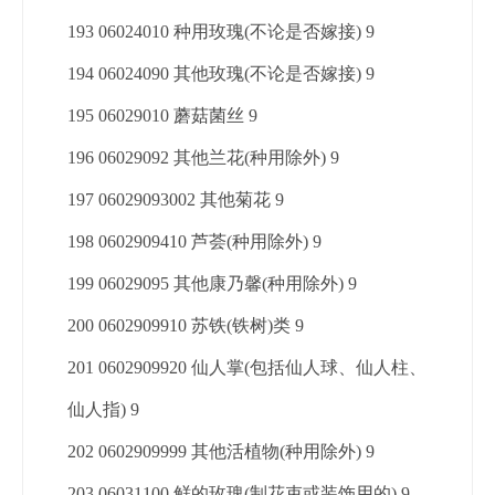
193 06024010 种用玫瑰(不论是否嫁接) 9
194 06024090 其他玫瑰(不论是否嫁接) 9
195 06029010 蘑菇菌丝 9
196 06029092 其他兰花(种用除外) 9
197 06029093002 其他菊花 9
198 0602909410 芦荟(种用除外) 9
199 06029095 其他康乃馨(种用除外) 9
200 0602909910 苏铁(铁树)类 9
201 0602909920 仙人掌(包括仙人球、仙人柱、
仙人指) 9
202 0602909999 其他活植物(种用除外) 9
203 06031100 鲜的玫瑰(制花束或装饰用的) 9