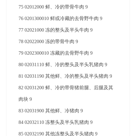
75 02012000 鲜、冷的带骨牛肉 9
76 0201300010 鲜或冷藏的去骨野牛肉 9
77 02021000 冻的整头及半头牛肉 9
78 02022000 冻的带骨牛肉 9
79 0202300010 冻藏的去骨野牛肉 9
80 02031110 鲜、冷的整头及半头乳猪肉 9
81 02031190 其他鲜、冷的整头及半头猪肉 9
82 02031200 鲜、冷的带骨猪前腿、后腿及其
肉块 9
83 02031900 其他鲜、冷猪肉 9
84 02032110 冻整头及半头乳猪肉 9
85 02032190 其他冻整头及半头猪肉 9