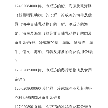
124 02084000 鲜、冷或冻的鲸、海豚及鼠海豚
（鲸目哺乳动物）的；鲜、冷或冻的海牛及儒
艮（海牛目哺乳动物）的；鲜、冷或冻的海
豹、海狮及海象（鳍足亚目哺乳动物）的肉及
食用杂碎(鲜、冷或冻的鲸、海豚、鼠海豚、海
牛、儒艮、海豹、海狮及海象的肉及食用杂碎)
9
125 02085000 鲜、冷或冻的爬行动物肉及食用
杂碎 9
126 0208600090 其他鲜、冷或冻骆驼及其他骆
驼科动物的肉及食用杂碎 9
127 02089010 鲜、冷或冻的乳鸽肉及其杂碎 9