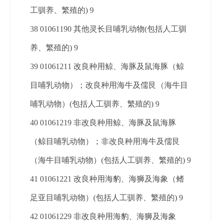
工驯养、繁殖的) 9
38 01061190 其他灵长目哺乳动物(包括人工驯
养、繁殖的) 9
39 01061211 改良种用鲸、海豚及鼠海豚（鲸
目哺乳动物）；改良种用海牛及儒艮（海牛目
哺乳动物）(包括人工驯养、繁殖的) 9
40 01061219 非改良种用鲸、海豚及鼠海豚
（鲸目哺乳动物）；非改良种用海牛及儒艮
（海牛目哺乳动物）(包括人工驯养、繁殖的) 9
41 01061221 改良种用海豹、海狮及海象（鳍
足亚目哺乳动物）(包括人工驯养、繁殖的) 9
42 01061229 非改良种用海豹、海狮及海象