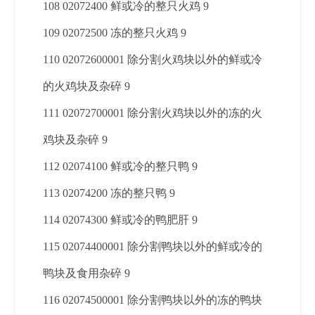
108 02072400 鲜或冷的整只火鸡 9
109 02072500 冻的整只火鸡 9
110 02072600001 除分割火鸡块以外的鲜或冷
的火鸡块及杂碎 9
111 02072700001 除分割火鸡块以外的冻的火
鸡块及杂碎 9
112 02074100 鲜或冷的整只鸭 9
113 02074200 冻的整只鸭 9
114 02074300 鲜或冷的鸭肥肝 9
115 02074400001 除分割鸭块以外的鲜或冷的
鸭块及食用杂碎 9
116 02074500001 除分割鸭块以外的冻的鸭块