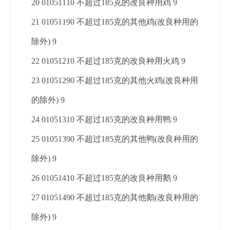
20 01051110 不超过185克的改良种用鸡 9
21 01051190 不超过185克的其他鸡(改良种用的
除外) 9
22 01051210 不超过185克的改良种用火鸡 9
23 01051290 不超过185克的其他火鸡(改良种用
的除外) 9
24 01051310 不超过185克的改良种用鸭 9
25 01051390 不超过185克的其他鸭(改良种用的
除外) 9
26 01051410 不超过185克的改良种用鹅 9
27 01051490 不超过185克的其他鹅(改良种用的
除外) 9