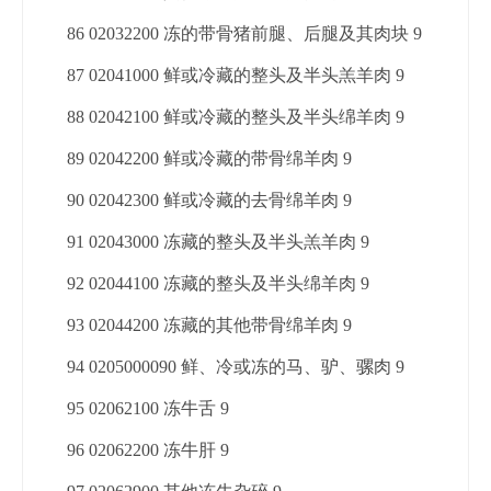
86 02032200 冻的带骨猪前腿、后腿及其肉块 9
87 02041000 鲜或冷藏的整头及半头羔羊肉 9
88 02042100 鲜或冷藏的整头及半头绵羊肉 9
89 02042200 鲜或冷藏的带骨绵羊肉 9
90 02042300 鲜或冷藏的去骨绵羊肉 9
91 02043000 冻藏的整头及半头羔羊肉 9
92 02044100 冻藏的整头及半头绵羊肉 9
93 02044200 冻藏的其他带骨绵羊肉 9
94 0205000090 鲜、冷或冻的马、驴、骡肉 9
95 02062100 冻牛舌 9
96 02062200 冻牛肝 9