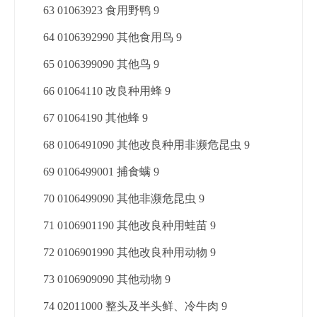
63 01063923 食用野鸭 9
64 0106392990 其他食用鸟 9
65 0106399090 其他鸟 9
66 01064110 改良种用蜂 9
67 01064190 其他蜂 9
68 0106491090 其他改良种用非濒危昆虫 9
69 0106499001 捕食螨 9
70 0106499090 其他非濒危昆虫 9
71 0106901190 其他改良种用蛙苗 9
72 0106901990 其他改良种用动物 9
73 0106909090 其他动物 9
74 02011000 整头及半头鲜、冷牛肉 9