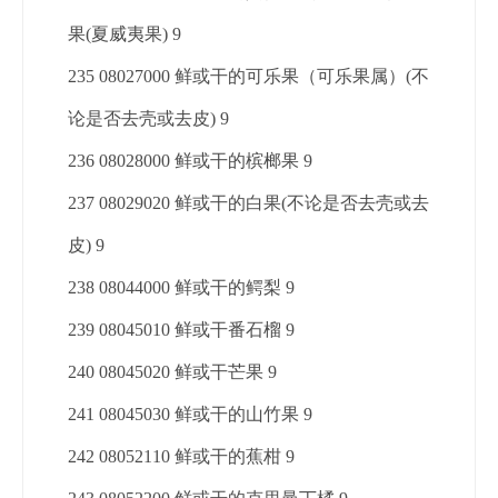
果(夏威夷果) 9
235 08027000 鲜或干的可乐果（可乐果属）(不
论是否去壳或去皮) 9
236 08028000 鲜或干的槟榔果 9
237 08029020 鲜或干的白果(不论是否去壳或去
皮) 9
238 08044000 鲜或干的鳄梨 9
239 08045010 鲜或干番石榴 9
240 08045020 鲜或干芒果 9
241 08045030 鲜或干的山竹果 9
242 08052110 鲜或干的蕉柑 9