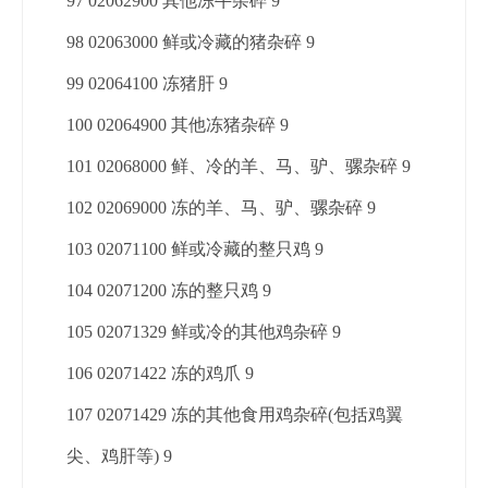
97 02062900 其他冻牛杂碎 9
98 02063000 鲜或冷藏的猪杂碎 9
99 02064100 冻猪肝 9
100 02064900 其他冻猪杂碎 9
101 02068000 鲜、冷的羊、马、驴、骡杂碎 9
102 02069000 冻的羊、马、驴、骡杂碎 9
103 02071100 鲜或冷藏的整只鸡 9
104 02071200 冻的整只鸡 9
105 02071329 鲜或冷的其他鸡杂碎 9
106 02071422 冻的鸡爪 9
107 02071429 冻的其他食用鸡杂碎(包括鸡翼
尖、鸡肝等) 9