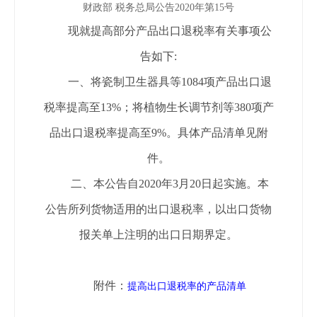
财政部 税务总局公告2020年第15号
现就提高部分产品出口退税率有关事项公
告如下:
一、将瓷制卫生器具等1084项产品出口退
税率提高至13%；将植物生长调节剂等380项产
品出口退税率提高至9%。具体产品清单见附
件。
二、本公告自2020年3月20日起实施。本
公告所列货物适用的出口退税率，以出口货物
报关单上注明的出口日期界定。
附件：
提高出口退税率的产品清单