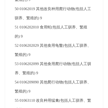
50 01062019 其他改良种用爬行动物(包括人工
驯养、繁殖的) 9
51 0106202010 食用蛇(包括人工驯养、繁殖
的) 9
52 0106202029 其他食用龟鳖(包括人工驯养、
繁殖的) 9
53 0106202099 其他食用爬行动物(包括人工驯
养、繁殖的) 9
54 0106209090 其他爬行动物(包括人工驯养、
繁殖的) 9
55 01063110 改良种用猛禽(包括人工驯养、繁