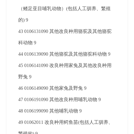
（鳍足亚目哺乳动物）(包括人工驯养、繁殖
的) 9
43 0106131090 其他改良种用骆驼及其他骆驼
科动物 9
44 0106139090 其他骆驼及其他骆驼科动物 9
45 0106141090 改良种用家兔及其他改良种用
野兔 9
46 0106149090 其他家兔及野兔 9
47 0106191090 其他改良种用哺乳动物 9
48 0106199090 其他哺乳动物 9
49 01062011 改良种用鳄鱼苗(包括人工驯养、
繁殖的) 9