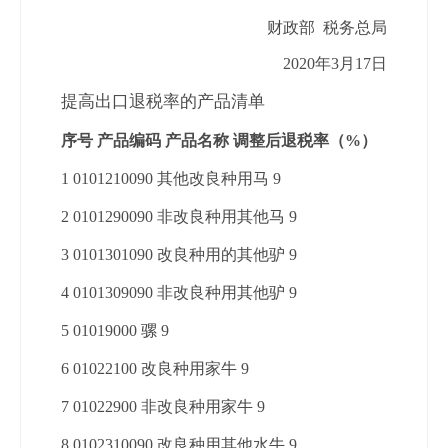
财政部 税务总局
2020年3月17日
提高出口退税率的产品清单
序号 产品编码 产品名称 调整后退税率（%）
1 0101210090 其他改良种用马 9
2 0101290090 非改良种用其他马 9
3 0101301090 改良种用的其他驴 9
4 0101309090 非改良种用其他驴 9
5 01019000 骡 9
6 01022100 改良种用家牛 9
7 01022900 非改良种用家牛 9
8 0102310090 改良种用其他水牛 9