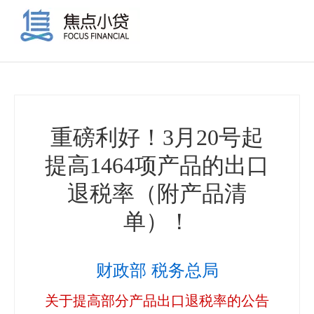
重磅利好！3月20号起
提高1464项产品的出口
退税率（附产品清
单）！
财政部 税务总局
关于提高部分产品出口退税率的公告