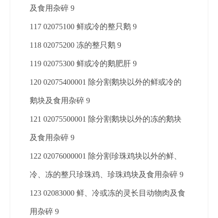
及食用杂碎 9
117 02075100 鲜或冷的整只鹅 9
118 02075200 冻的整只鹅 9
119 02075300 鲜或冷的鹅肥肝 9
120 02075400001 除分割鹅块以外的鲜或冷的
鹅块及食用杂碎 9
121 02075500001 除分割鹅块以外的冻的鹅块
及食用杂碎 9
122 02076000001 除分割珍珠鸡块以外的鲜、
冷、冻的整只珍珠鸡、珍珠鸡块及食用杂碎 9
123 02083000 鲜、冷或冻的灵长目动物肉及食
用杂碎 9