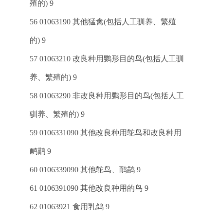
殖的) 9
56 01063190 其他猛禽(包括人工驯养、繁殖
的) 9
57 01063210 改良种用鹦形目的鸟(包括人工驯
养、繁殖的) 9
58 01063290 非改良种用鹦形目的鸟(包括人工
驯养、繁殖的) 9
59 0106331090 其他改良种用鸵鸟和改良种用
鸸鹋 9
60 0106339090 其他鸵鸟、鸸鹋 9
61 0106391090 其他改良种用的鸟 9
62 01063921 食用乳鸽 9