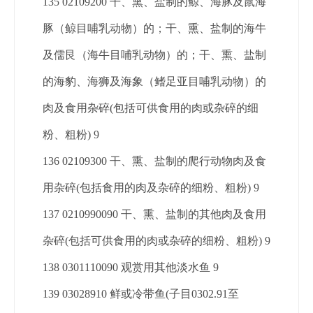
135 02109200 干、熏、盐制的鲸、海豚及鼠海
豚（鲸目哺乳动物）的；干、熏、盐制的海牛
及儒艮（海牛目哺乳动物）的；干、熏、盐制
的海豹、海狮及海象（鳍足亚目哺乳动物）的
肉及食用杂碎(包括可供食用的肉或杂碎的细
粉、粗粉) 9
136 02109300 干、熏、盐制的爬行动物肉及食
用杂碎(包括食用的肉及杂碎的细粉、粗粉) 9
137 0210990090 干、熏、盐制的其他肉及食用
杂碎(包括可供食用的肉或杂碎的细粉、粗粉) 9
138 0301110090 观赏用其他淡水鱼 9
139 03028910 鲜或冷带鱼(子目0302.91至