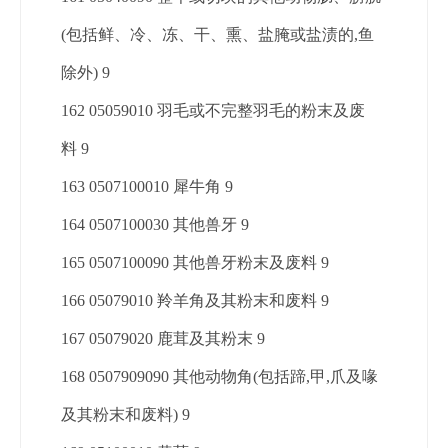
(包括鲜、冷、冻、干、熏、盐腌或盐渍的,鱼
除外) 9
162 05059010 羽毛或不完整羽毛的粉末及废
料 9
163 0507100010 犀牛角 9
164 0507100030 其他兽牙 9
165 0507100090 其他兽牙粉末及废料 9
166 05079010 羚羊角及其粉末和废料 9
167 05079020 鹿茸及其粉末 9
168 0507909090 其他动物角(包括蹄,甲,爪及喙
及其粉末和废料) 9