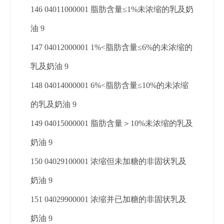
146 04011000001 脂肪含量≤1%未浓缩的乳及奶
油 9
147 04012000001 1%<脂肪含量≤6%的未浓缩的
乳及奶油 9
148 04014000001 6%<脂肪含量≤10%的未浓缩
的乳及奶油 9
149 04015000001 脂肪含量＞10%未浓缩的乳及
奶油 9
150 04029100001 浓缩但未加糖的非固状乳及
奶油 9
151 04029900001 浓缩并已加糖的非固状乳及
奶油 9