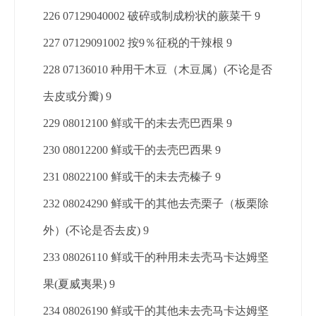
226 07129040002 破碎或制成粉状的蕨菜干 9
227 07129091002 按9％征税的干辣根 9
228 07136010 种用干木豆（木豆属）(不论是否
去皮或分瓣) 9
229 08012100 鲜或干的未去壳巴西果 9
230 08012200 鲜或干的去壳巴西果 9
231 08022100 鲜或干的未去壳榛子 9
232 08024290 鲜或干的其他去壳栗子（板栗除
外）(不论是否去皮) 9
233 08026110 鲜或干的种用未去壳马卡达姆坚
果(夏威夷果) 9
234 08026190 鲜或干的其他未去壳马卡达姆坚