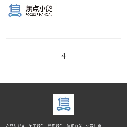
4
产品与服务
|
关于我们
|
联系我们
|
隐私政策
|
公示信息