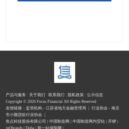
产品与服务
|
关于我们
|
联系我们
|
隐私政策
|
公示信息
Copyright © 2026 Focus Financial All Rights Reserved
友情链接：
监管机构 - 江苏省地方金融管理局
|
行业协会 - 南京
市小额贷款行业协会
|
焦点科技股份有限公司
|
中国制造网
|
中国制造网内贸站
|
开锣
|
inQbrands
|
Doba
|
新一站保险网
|