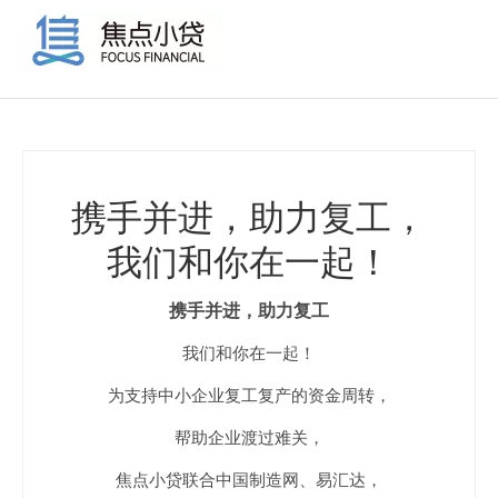
携手并进，助力复工，
我们和你在一起！
携手并进，助力复工
我们和你在一起！
为支持中小企业复工复产的资金周转，
帮助企业渡过难关，
焦点小贷联合中国制造网、易汇达，