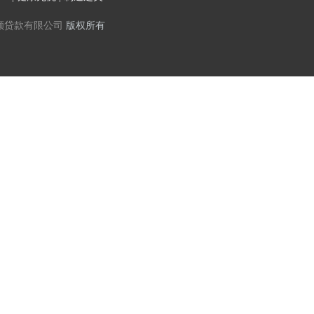
额贷款有限公司
版权所有