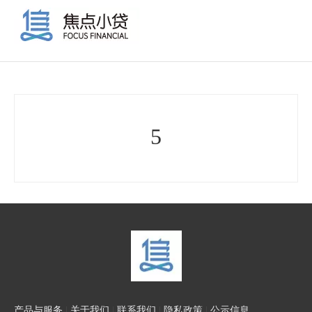
5
产品与服务
|
关于我们
|
联系我们
|
隐私政策
|
公示信息