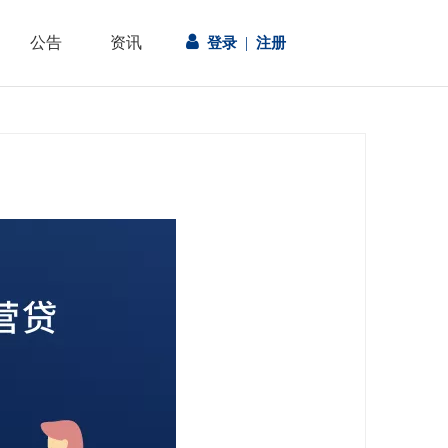

公告
资讯
|
登录
注册