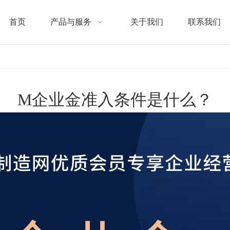
首页
产品与服务
关于我们
联系我们
M企业金准入条件是什么？